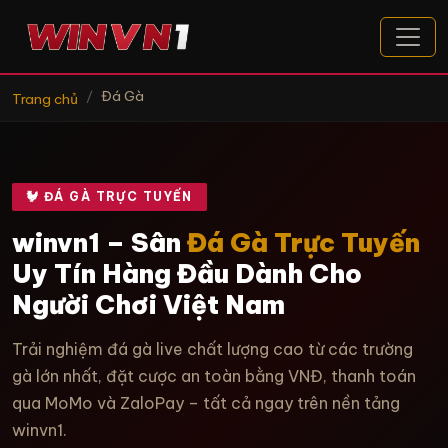
Đá Gà
Trang chủ
🐓 ĐÁ GÀ TRỰC TUYẾN
winvn1 – Sân
Đá Gà Trực Tuyến
Uy Tín Hàng Đầu Dành Cho
Người Chơi Việt Nam
Trải nghiệm đá gà live chất lượng cao từ các trường
gà lớn nhất, đặt cược an toàn bằng VNĐ, thanh toán
qua MoMo và ZaloPay – tất cả ngay trên nền tảng
winvn1.