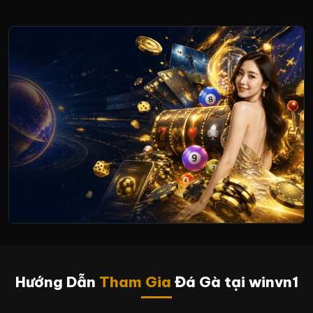
Hướng Dẫn
Tham Gia
Đá Gà tại winvn1