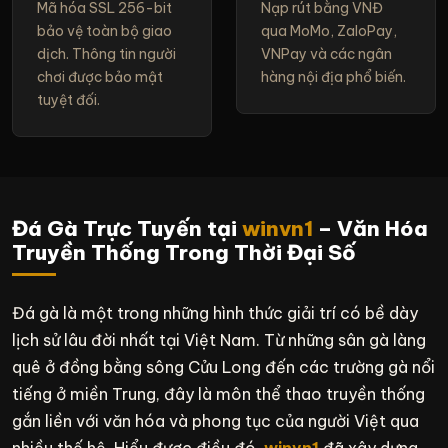
Mã hóa SSL 256-bit
Nạp rút bằng VNĐ
bảo vệ toàn bộ giao
qua MoMo, ZaloPay,
dịch. Thông tin người
VNPay và các ngân
chơi được bảo mật
hàng nội địa phổ biến.
tuyệt đối.
Đá Gà Trực Tuyến tại
winvn1
– Văn Hóa
Truyền Thống Trong Thời Đại Số
Đá gà là một trong những hình thức giải trí có bề dày
lịch sử lâu đời nhất tại Việt Nam. Từ những sân gà làng
quê ở đồng bằng sông Cửu Long đến các trường gà nổi
tiếng ở miền Trung, đây là môn thể thao truyền thống
gắn liền với văn hóa và phong tục của người Việt qua