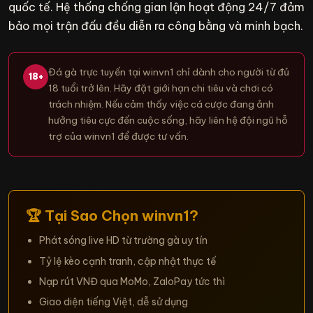
quốc tế. Hệ thống chống gian lận hoạt động 24/7 đảm
bảo mọi trận đấu đều diễn ra công bằng và minh bạch.
Đá gà trực tuyến tại winvn1 chỉ dành cho người từ đủ
18+
18 tuổi trở lên. Hãy đặt giới hạn chi tiêu và chơi có
trách nhiệm. Nếu cảm thấy việc cá cược đang ảnh
hưởng tiêu cực đến cuộc sống, hãy liên hệ đội ngũ hỗ
trợ của winvn1 để được tư vấn.
🏆 Tại Sao Chọn winvn1?
Phát sóng live HD từ trường gà uy tín
Tỷ lệ kèo cạnh tranh, cập nhật thực tế
Nạp rút VNĐ qua MoMo, ZaloPay tức thì
Giao diện tiếng Việt, dễ sử dụng