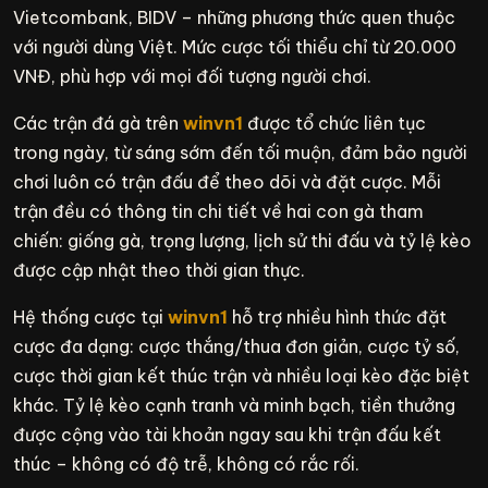
Vietcombank, BIDV – những phương thức quen thuộc
với người dùng Việt. Mức cược tối thiểu chỉ từ 20.000
VNĐ, phù hợp với mọi đối tượng người chơi.
Các trận đá gà trên
winvn1
được tổ chức liên tục
trong ngày, từ sáng sớm đến tối muộn, đảm bảo người
chơi luôn có trận đấu để theo dõi và đặt cược. Mỗi
trận đều có thông tin chi tiết về hai con gà tham
chiến: giống gà, trọng lượng, lịch sử thi đấu và tỷ lệ kèo
được cập nhật theo thời gian thực.
Hệ thống cược tại
winvn1
hỗ trợ nhiều hình thức đặt
cược đa dạng: cược thắng/thua đơn giản, cược tỷ số,
cược thời gian kết thúc trận và nhiều loại kèo đặc biệt
khác. Tỷ lệ kèo cạnh tranh và minh bạch, tiền thưởng
được cộng vào tài khoản ngay sau khi trận đấu kết
thúc – không có độ trễ, không có rắc rối.