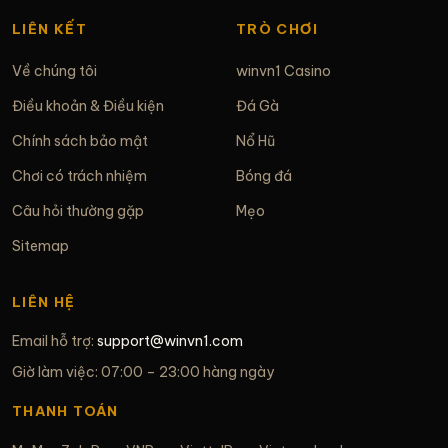
LIÊN KẾT
TRÒ CHƠI
Về chúng tôi
winvn1 Casino
Điều khoản & Điều kiện
Đá Gà
Chính sách bảo mật
Nổ Hũ
Chơi có trách nhiệm
Bóng đá
Câu hỏi thường gặp
Mẹo
Sitemap
LIÊN HỆ
Email hỗ trợ:
support@winvn1.com
Giờ làm việc: 07:00 – 23:00 hàng ngày
THANH TOÁN