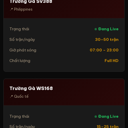
Trường Gà SV388
📍 Philippines
Trạng thái
Đang Live
Số trận/ngày
30–50 trận
Giờ phát sóng
07:00 – 23:00
Chất lượng
Full HD
Trường Gà WS168
📍 Quốc tế
Trạng thái
Đang Live
Số trận/ngày
15–25 trận