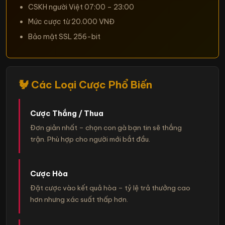
CSKH người Việt 07:00 – 23:00
Mức cược từ 20.000 VNĐ
Bảo mật SSL 256-bit
🐓 Các Loại Cược Phổ Biến
Cược Thắng / Thua
Đơn giản nhất – chọn con gà bạn tin sẽ thắng
trận. Phù hợp cho người mới bắt đầu.
Cược Hòa
Đặt cược vào kết quả hòa – tỷ lệ trả thưởng cao
hơn nhưng xác suất thấp hơn.