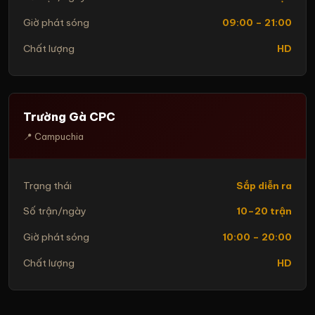
Giờ phát sóng
09:00 – 21:00
Chất lượng
HD
Trường Gà CPC
📍 Campuchia
Trạng thái
Sắp diễn ra
Số trận/ngày
10–20 trận
Giờ phát sóng
10:00 – 20:00
Chất lượng
HD