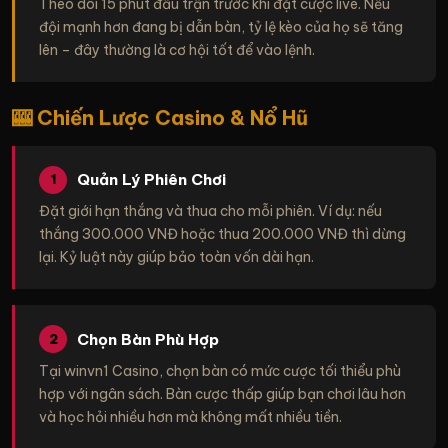
Theo dõi 15 phút đầu trận trước khi đặt cược live. Nếu
đội mạnh hơn đang bị dẫn bàn, tỷ lệ kèo của họ sẽ tăng
lên – đây thường là cơ hội tốt để vào lệnh.
🎰 Chiến Lược Casino & Nổ Hũ
Quản Lý Phiên Chơi
1
Đặt giới hạn thắng và thua cho mỗi phiên. Ví dụ: nếu
thắng 300.000 VNĐ hoặc thua 200.000 VNĐ thì dừng
lại. Kỷ luật này giúp bảo toàn vốn dài hạn.
Chọn Bàn Phù Hợp
2
Tại winvn1 Casino, chọn bàn có mức cược tối thiểu phù
hợp với ngân sách. Bàn cược thấp giúp bạn chơi lâu hơn
và học hỏi nhiều hơn mà không mất nhiều tiền.