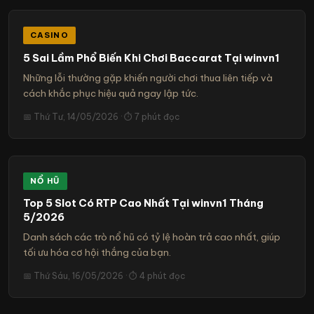
CASINO
5 Sai Lầm Phổ Biến Khi Chơi Baccarat Tại winvn1
Những lỗi thường gặp khiến người chơi thua liên tiếp và
cách khắc phục hiệu quả ngay lập tức.
📅 Thứ Tư, 14/05/2026 · ⏱ 7 phút đọc
NỔ HŨ
Top 5 Slot Có RTP Cao Nhất Tại winvn1 Tháng
5/2026
Danh sách các trò nổ hũ có tỷ lệ hoàn trả cao nhất, giúp
tối ưu hóa cơ hội thắng của bạn.
📅 Thứ Sáu, 16/05/2026 · ⏱ 4 phút đọc