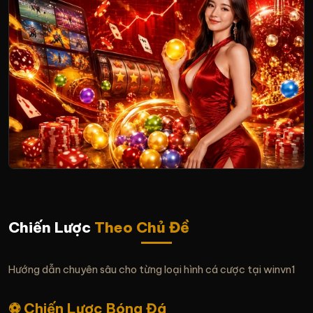
Chiến Lược
Theo Chủ Đề
Hướng dẫn chuyên sâu cho từng loại hình cá cược tại winvn1
⚽ Chiến Lược Bóng Đá