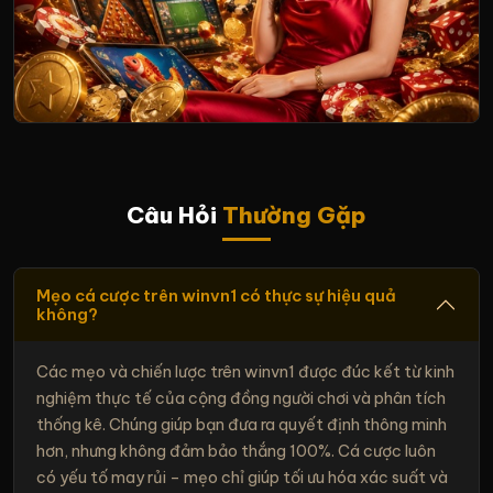
Câu Hỏi
Thường Gặp
Mẹo cá cược trên winvn1 có thực sự hiệu quả
không?
Các mẹo và chiến lược trên winvn1 được đúc kết từ kinh
nghiệm thực tế của cộng đồng người chơi và phân tích
thống kê. Chúng giúp bạn đưa ra quyết định thông minh
hơn, nhưng không đảm bảo thắng 100%. Cá cược luôn
có yếu tố may rủi – mẹo chỉ giúp tối ưu hóa xác suất và