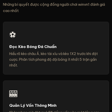
Những bí quyết được cộng đồng người chơi winvn1 đánh giá
cao nhất
⚽
Đọc Kèo Bóng Đá Chuẩn
Hiểu rõ kèo châu Á, kèo tài xỉu và kèo 1X2 trước khi đặt
cược. Phân tích phong độ đội bóng ít nhất 5 trận gần
nhất.
🎰
Quản Lý Vốn Thông Minh