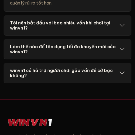
quản lý rủi ro tốt hơn.
Tôi nên bắt đầu với bao nhiêu vốn khi chơi tại
winvn1?
Làm thế nào để tận dụng tối đa khuyến mãi của
winvn1?
winvn1 có hỗ trợ người chơi gặp vấn đề cờ bạc
không?